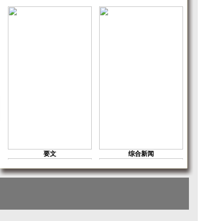
要文
综合新闻